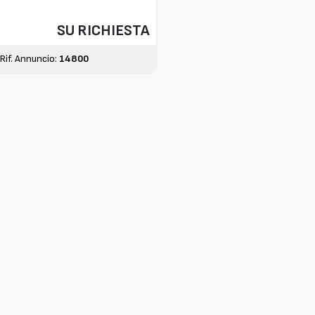
SU RICHIESTA
Rif. Annuncio:
14800