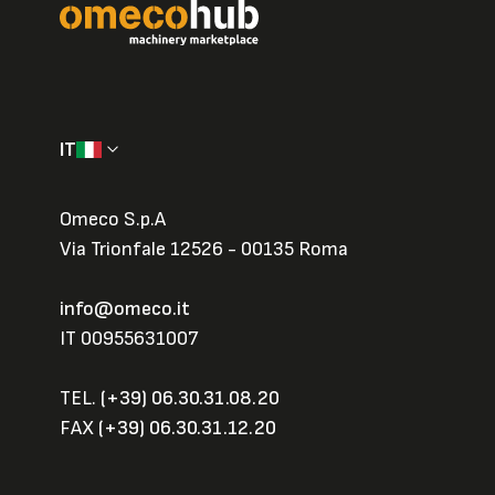
IT
Omeco S.p.A
Via Trionfale 12526 - 00135 Roma
info@omeco.it
IT 00955631007
TEL.
(+39) 06.30.31.08.20
FAX
(+39) 06.30.31.12.20