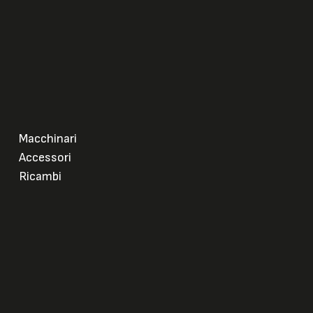
Macchinari
Accessori
Ricambi