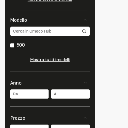
Modello
500
Mostra tutti i modelli
Anno
Prezzo