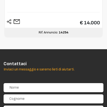
€ 14.000
Rif. Annuncio:
14254
Contattaci
Inviaci un messaggio e saremo lieti di aiutarti.