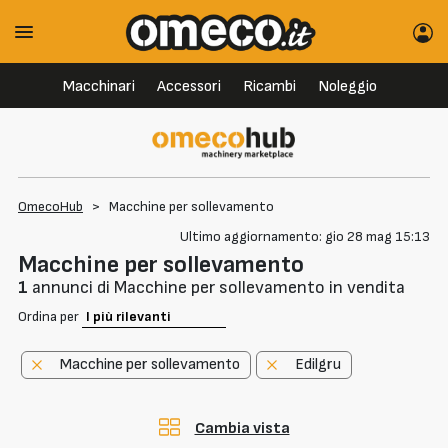
Macchinari
Accessori
Ricambi
Noleggio
OmecoHub
>
Macchine per sollevamento
Ultimo aggiornamento: gio 28 mag 15:13
Macchine per sollevamento
1
annunci di Macchine per sollevamento in vendita
Ordina per
Macchine per sollevamento
Edilgru
Cambia vista