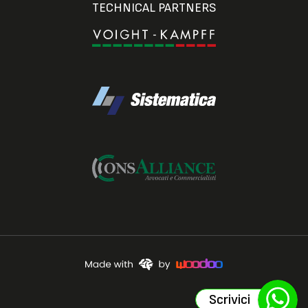
TECHNICAL PARTNERS
Scrivici