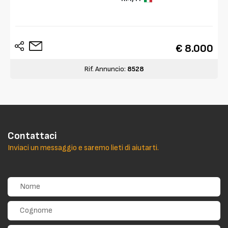
€ 8.000
Rif. Annuncio:
8528
Contattaci
Inviaci un messaggio e saremo lieti di aiutarti.