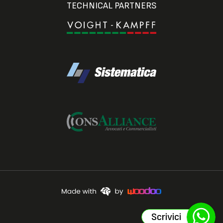
TECHNICAL PARTNERS
Scrivici