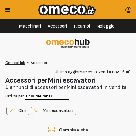
Macchinari
Accessori
Ricambi
Noleggio
OmecoHub
>
Accessori
Ultimo aggiornamento: ven 14 nov 16:40
Accessori perMini escavatori
1
annunci di accessori per Mini escavatori in vendita
Ordina per
Clm
Mini escavatori
Cambia vista