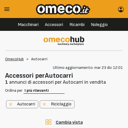
Macchinari
Accessori
Ricambi
Noleggio
OmecoHub
>
Autocarri
Ultimo aggiornamento: mar 23 dic 12:01
Accessori perAutocarri
1
annunci di accessori per Autocarri in vendita
Ordina per
Autocarri
Riciclaggio
Cambia vista