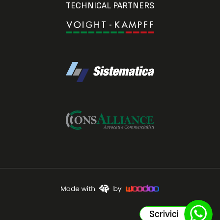
TECHNICAL PARTNERS
Scrivici