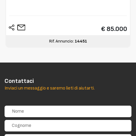
€ 85.000
Rif. Annuncio:
14451
Contattaci
Inviaci un messaggio e saremo lieti di aiutarti.