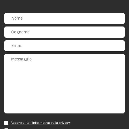
Acconsento l'informativa sulla privacy