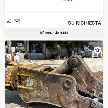
SU RICHIESTA
Rif. Annuncio:
6389