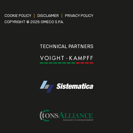
COOKIE POLICY
|
DISCLAIMER
|
PRIVACY POLICY
COPYRIGHT © 2026 OMECO S.P.A.
TECHNICAL PARTNERS