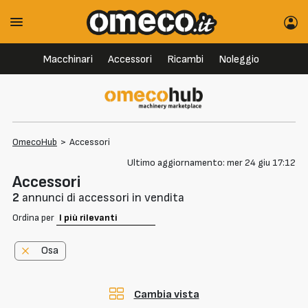
Macchinari
Accessori
Ricambi
Noleggio
OmecoHub
>
Accessori
Ultimo aggiornamento: mer 24 giu 17:12
Accessori
2
annunci di accessori in vendita
Ordina per
Osa
Cambia vista