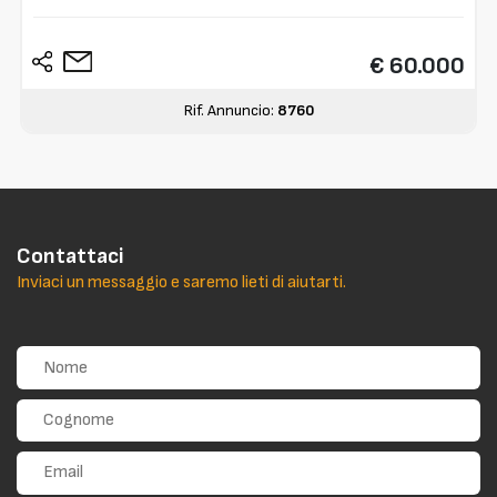
€ 60.000
Rif. Annuncio:
8760
Contattaci
Inviaci un messaggio e saremo lieti di aiutarti.