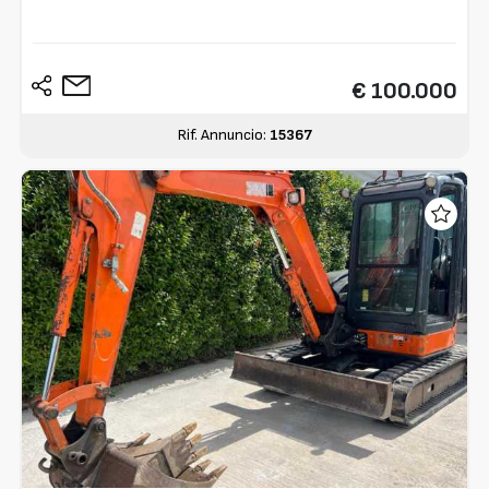
€ 100.000
Rif. Annuncio:
15367