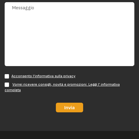
Acconsento l'informativa sulla privacy
Vorrei ricevere consigli, novità e promozioni. Leggi l' informativa
completa
Invia