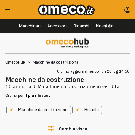
Macchinari
Accessori
Ricambi
Noleggio
OmecoHub
>
Macchine da costruzione
Ultimo aggiornamento: lun 20 lug 14:56
Macchine da costruzione
10
annunci di Macchine da costruzione in vendita
Ordina per
Macchine da costruzione
Hitachi
Cambia vista