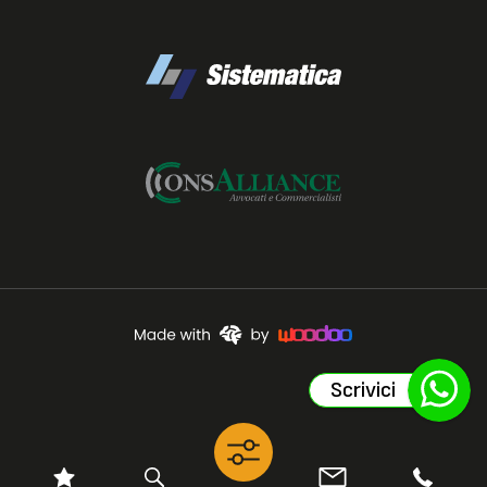
Scrivici