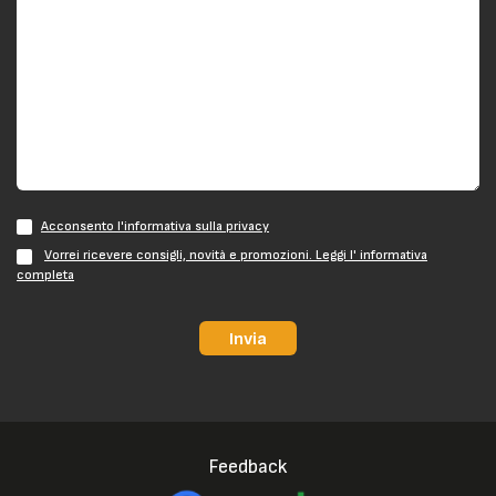
Acconsento l'informativa sulla privacy
Vorrei ricevere consigli, novità e promozioni. Leggi l' informativa
completa
Invia
Feedback