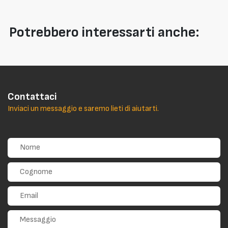
Potrebbero interessarti anche:
Contattaci
Inviaci un messaggio e saremo lieti di aiutarti.