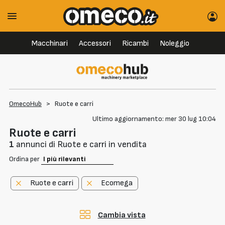
Macchinari
Accessori
Ricambi
Noleggio
OmecoHub
>
Ruote e carri
Ultimo aggiornamento: mer 30 lug 10:04
Ruote e carri
1
annunci di Ruote e carri in vendita
Ordina per
Ruote e carri
Ecomega
Cambia vista