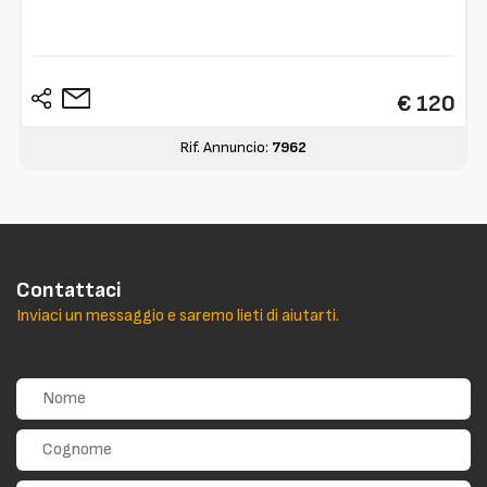
€ 120
Rif. Annuncio:
7962
Contattaci
Inviaci un messaggio e saremo lieti di aiutarti.