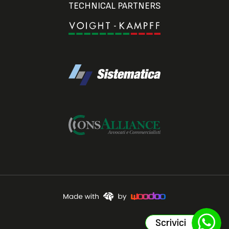
TECHNICAL PARTNERS
Scrivici