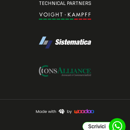
TECHNICAL PARTNERS
Scrivici