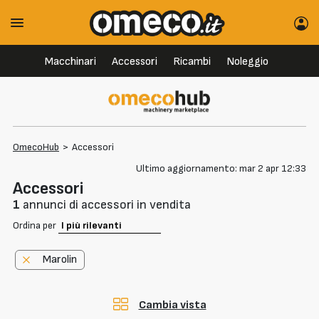
Macchinari
Accessori
Ricambi
Noleggio
OmecoHub
>
Accessori
Ultimo aggiornamento: mar 2 apr 12:33
Accessori
1
annunci di accessori in vendita
Ordina per
Marolin
Cambia vista