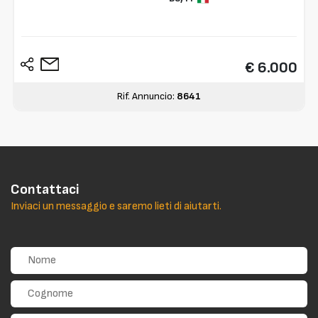
€ 6.000
Rif. Annuncio:
8641
Contattaci
Inviaci un messaggio e saremo lieti di aiutarti.