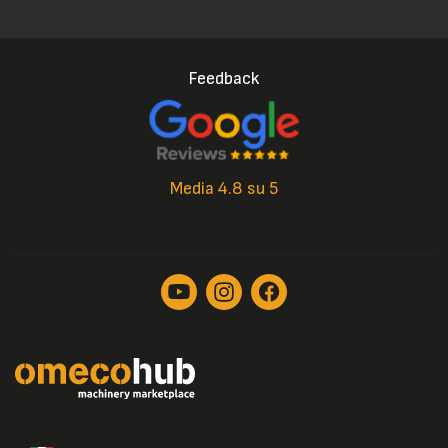
Feedback
Media 4.8 su 5