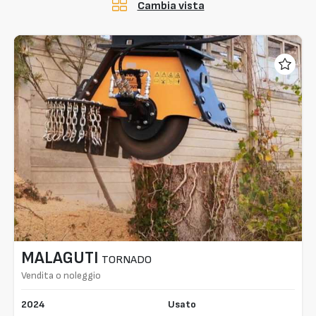
Cambia vista
MALAGUTI
TORNADO
Vendita o noleggio
2024
Usato