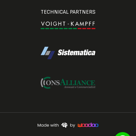
TECHNICAL PARTNERS