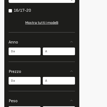
16/17-20
Mostra tutti i modelli
Anno
Prezzo
Peso