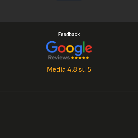
Feedback
Media 4.8 su 5