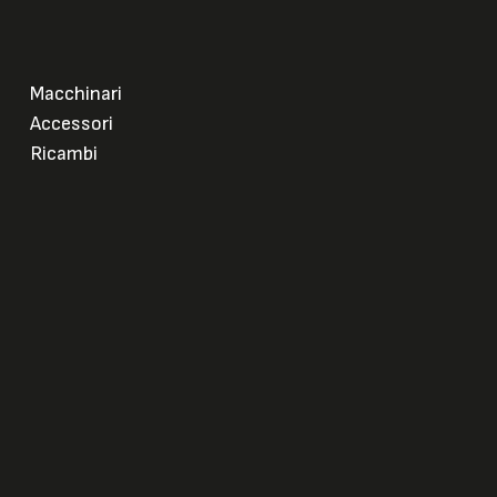
Macchinari
Accessori
Ricambi