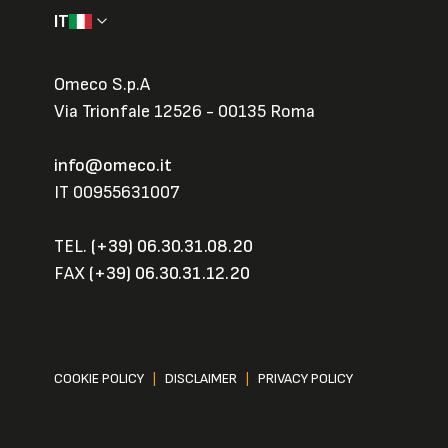
IT
Omeco S.p.A
Via Trionfale 12526 - 00135 Roma
info@omeco.it
IT 00955631007
TEL.
(+39) 06.30.31.08.20
FAX
(+39) 06.30.31.12.20
COOKIE POLICY
|
DISCLAIMER
|
PRIVACY POLICY