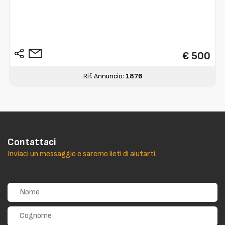
€ 500
Rif. Annuncio:
1876
Contattaci
Inviaci un messaggio e saremo lieti di aiutarti.