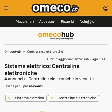
Macchinari
Accessori
Ricambi
Noleggio
OmecoHub
>
Centraline elettroniche
Ultimo aggiornamento: sab 2 ago 10:13
Sistema elettrico: Centraline
elettroniche
4
annunci di Centraline elettroniche in vendita
Ordina per
Sistema elettrico
Centraline elettroniche