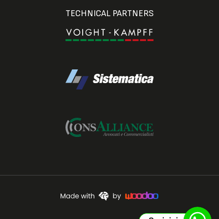
TECHNICAL PARTNERS