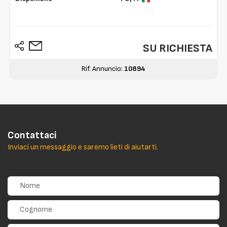
SU RICHIESTA
Rif. Annuncio:
10894
Contattaci
Inviaci un messaggio e saremo lieti di aiutarti.