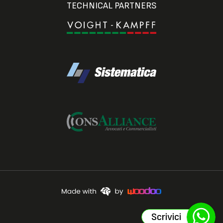
TECHNICAL PARTNERS
Scrivici