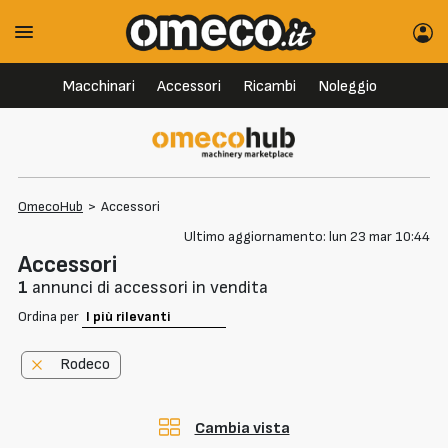
Macchinari
Accessori
Ricambi
Noleggio
OmecoHub
>
Accessori
Ultimo aggiornamento: lun 23 mar 10:44
Accessori
1
annunci di accessori in vendita
Ordina per
Rodeco
Cambia vista