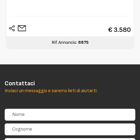
€ 3.580
Rif. Annuncio:
8875
Contattaci
Inviaci un messaggio e saremo lieti di aiutarti.