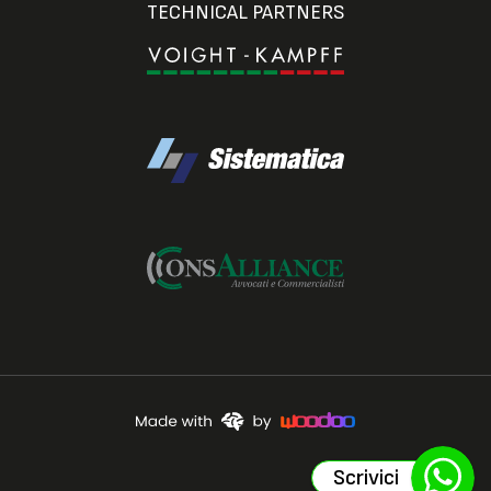
TECHNICAL PARTNERS
Scrivici