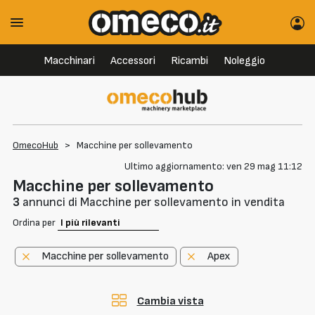
Macchinari
Accessori
Ricambi
Noleggio
OmecoHub
>
Macchine per sollevamento
Ultimo aggiornamento: ven 29 mag 11:12
Macchine per sollevamento
3
annunci di Macchine per sollevamento in vendita
Ordina per
Macchine per sollevamento
Apex
Cambia vista