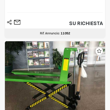
SU RICHIESTA
Rif. Annuncio:
11052