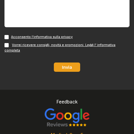
Acconsento l'informativa sulla privacy
Vorrei ricevere consigli, novità e promozioni. Leggi l' informativa
completa
Invia
Feedback