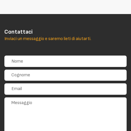
Contattaci
Inviaci un messaggio e saremo lieti di aiutarti.