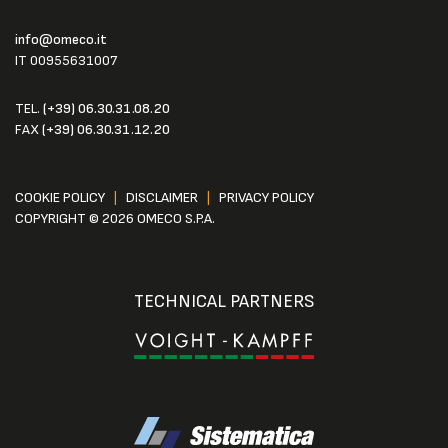
info@omeco.it
IT 00955631007
TEL.
(+39) 06.30.31.08.20
FAX
(+39) 06.30.31.12.20
COOKIE POLICY
|
DISCLAIMER
|
PRIVACY POLICY
COPYRIGHT © 2026 OMECO S.P.A.
TECHNICAL PARTNERS