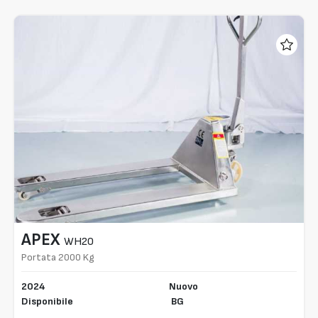
APEX
WH20
Portata 2000 Kg
2024
Nuovo
Disponibile
BG