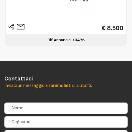
€ 8.500
Rif. Annuncio:
13476
Contattaci
Inviaci un messaggio e saremo lieti di aiutarti.