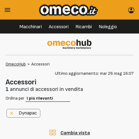
Macchinari
Accessori
Ricambi
Noleggio
OmecoHub
>
Accessori
Ultimo aggiornamento: mar 26 mag 16:07
Accessori
1
annunci di accessori in vendita
Ordina per
Dynapac
Cambia vista