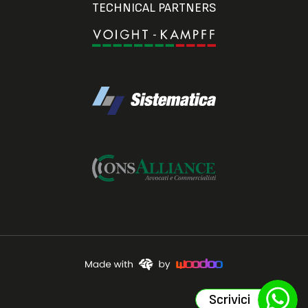
TECHNICAL PARTNERS
Scrivici