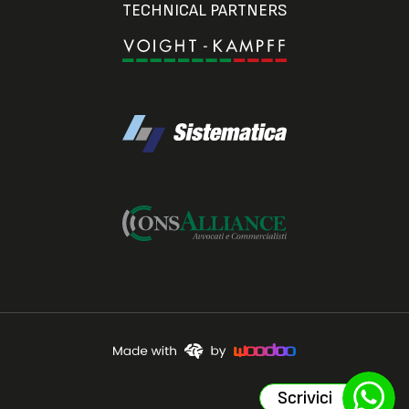
TECHNICAL PARTNERS
Scrivici