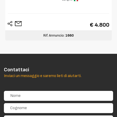
€ 4.800
Rif. Annuncio:
1660
Contattaci
Inviaci un messaggio e saremo lieti di aiutarti.