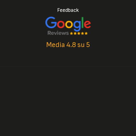
Feedback
Media 4.8 su 5