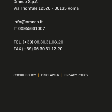
Omeco S.p.A
Via Trionfale 12526 - 00135 Roma
info@omeco.it
IT 00955631007
TEL.
(+39) 06.30.31.08.20
FAX
(+39) 06.30.31.12.20
COOKIE POLICY
|
DISCLAIMER
|
PRIVACY POLICY