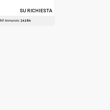
SU RICHIESTA
Rif. Annuncio:
14184