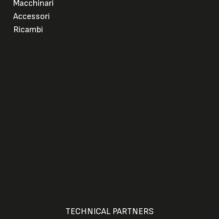
Macchinari
Accessori
Ricambi
TECHNICAL PARTNERS