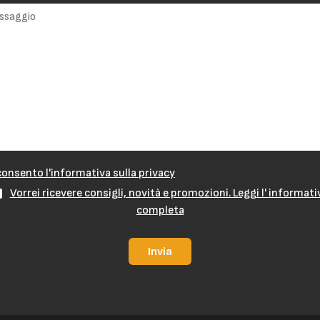
onsento l'informativa sulla privacy
Vorrei ricevere consigli, novità e promozioni. Leggi l' informati
completa
Invia