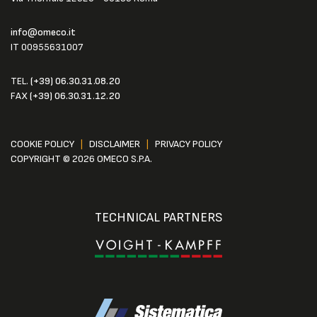
info@omeco.it
IT 00955631007
TEL.
(+39) 06.30.31.08.20
FAX
(+39) 06.30.31.12.20
COOKIE POLICY
|
DISCLAIMER
|
PRIVACY POLICY
COPYRIGHT © 2026 OMECO S.P.A.
TECHNICAL PARTNERS