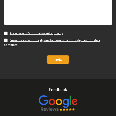
Acconsento l'informativa sulla privacy
Vorrei ricevere consigli, novità e promozioni. Leggi l' informativa
completa
Invia
Feedback