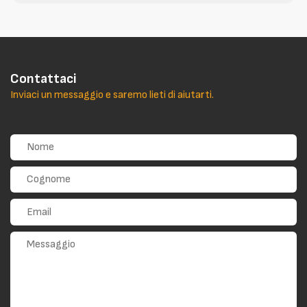
Contattaci
Inviaci un messaggio e saremo lieti di aiutarti.