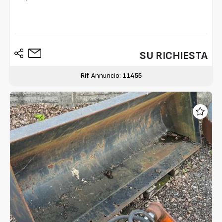
SU RICHIESTA
Rif. Annuncio:
11455