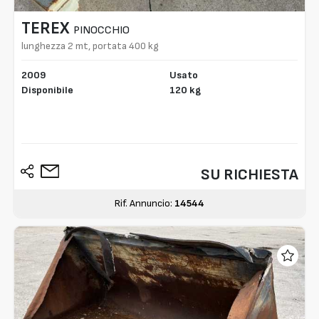
TEREX
PINOCCHIO
lunghezza 2 mt, portata 400 kg
2009
Usato
Disponibile
120 kg
SU RICHIESTA
Rif. Annuncio:
14544