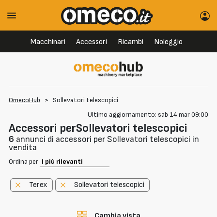
Macchinari
Accessori
Ricambi
Noleggio
OmecoHub
>
Sollevatori telescopici
Ultimo aggiornamento: sab 14 mar 09:00
Accessori perSollevatori telescopici
6
annunci di accessori per Sollevatori telescopici in
vendita
Ordina per
Terex
Sollevatori telescopici
Cambia vista