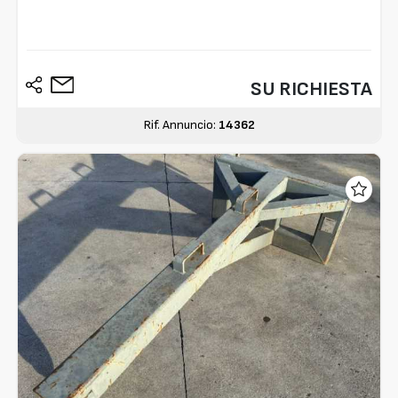
SU RICHIESTA
Rif. Annuncio:
14362