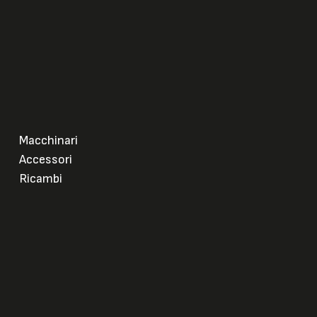
Macchinari
Accessori
Ricambi