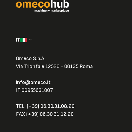
IT
Omeco S.p.A
Via Trionfale 12526 - 00135 Roma
info@omeco.it
IT 00955631007
TEL.
(+39) 06.30.31.08.20
FAX
(+39) 06.30.31.12.20