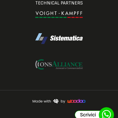
TECHNICAL PARTNERS
Scrivici