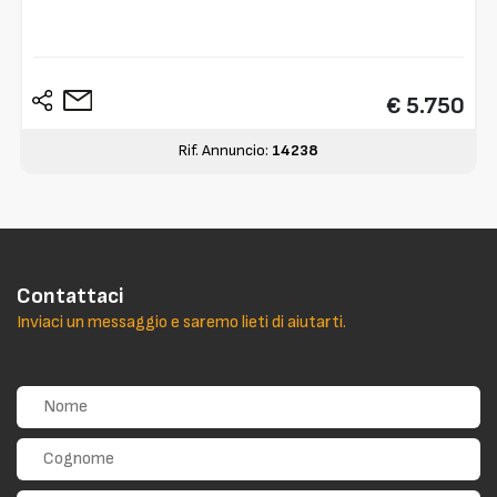
€ 5.750
Rif. Annuncio:
14238
Contattaci
Inviaci un messaggio e saremo lieti di aiutarti.