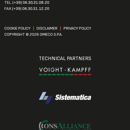
TEL.
(+39) 06.30.31.08.20
FAX
(+39) 06.30.31.12.20
COOKIE POLICY
|
DISCLAIMER
|
PRIVACY POLICY
COPYRIGHT © 2026 OMECO S.P.A.
TECHNICAL PARTNERS