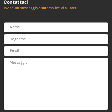
Contattaci
Inviaci un messaggio e saremo lieti di aiutarti.