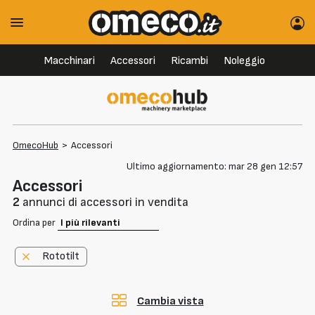
Macchinari
Accessori
Ricambi
Noleggio
OmecoHub
>
Accessori
Ultimo aggiornamento: mar 28 gen 12:57
Accessori
2
annunci di accessori in vendita
Ordina per
Rototilt
Cambia vista