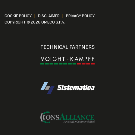
COOKIE POLICY
|
DISCLAIMER
|
PRIVACY POLICY
COPYRIGHT © 2026 OMECO S.P.A.
TECHNICAL PARTNERS