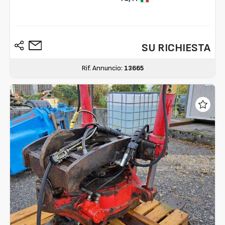
SU RICHIESTA
Rif. Annuncio:
13665