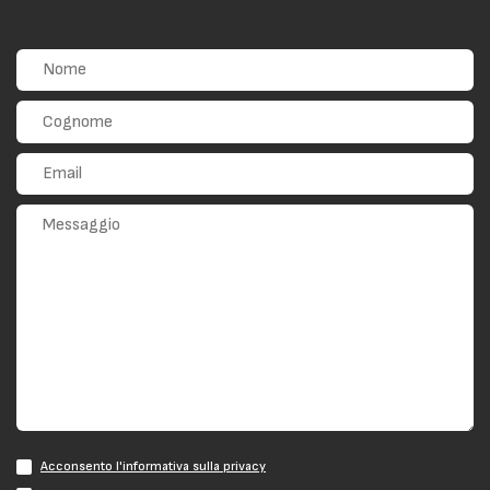
Acconsento l'informativa sulla privacy