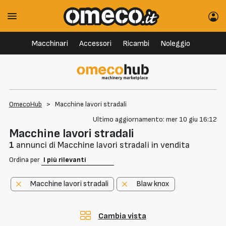
Macchinari
Accessori
Ricambi
Noleggio
OmecoHub
>
Macchine lavori stradali
Ultimo aggiornamento: mer 10 giu 16:12
Macchine lavori stradali
1
annunci di Macchine lavori stradali in vendita
Ordina per
Macchine lavori stradali
Blaw knox
Cambia vista