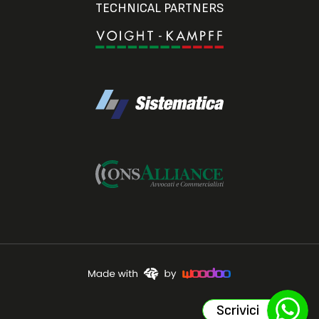
TECHNICAL PARTNERS
Scrivici