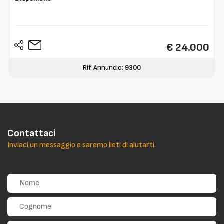
€ 24.000
Rif. Annuncio:
9300
Contattaci
Inviaci un messaggio e saremo lieti di aiutarti.