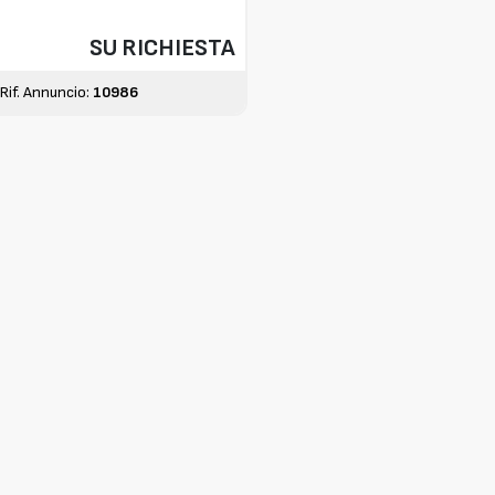
SU RICHIESTA
Rif. Annuncio:
10986