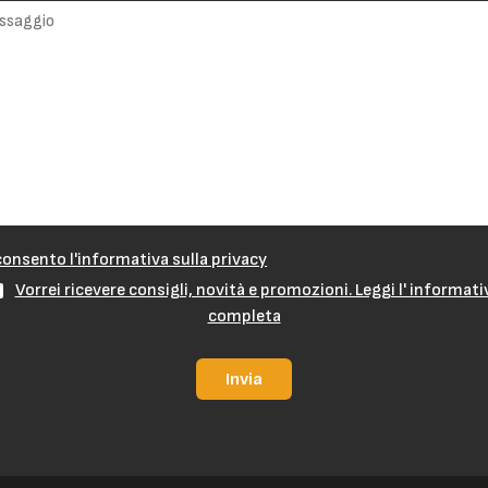
onsento l'informativa sulla privacy
Vorrei ricevere consigli, novità e promozioni. Leggi l' informati
completa
Invia