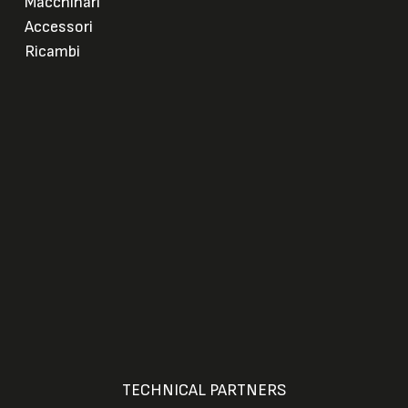
Macchinari
Accessori
Ricambi
TECHNICAL PARTNERS