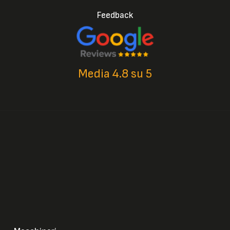
Feedback
Media 4.8 su 5