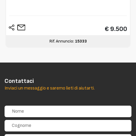
€ 9.500
Rif. Annuncio:
15333
Contattaci
Inviaci un messaggio e saremo lieti di aiutarti.