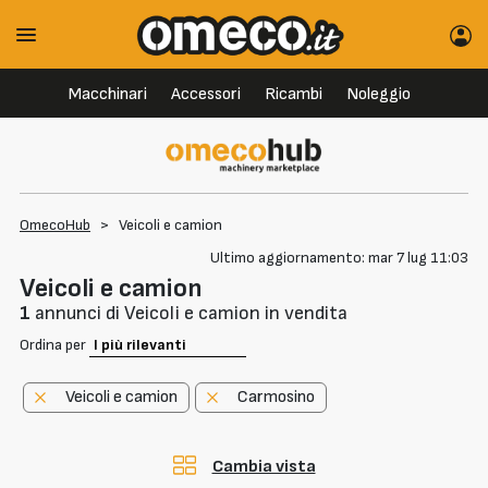
Macchinari
Accessori
Ricambi
Noleggio
OmecoHub
>
Veicoli e camion
Ultimo aggiornamento: mar 7 lug 11:03
Veicoli e camion
1
annunci di Veicoli e camion in vendita
Ordina per
Veicoli e camion
Carmosino
Cambia vista