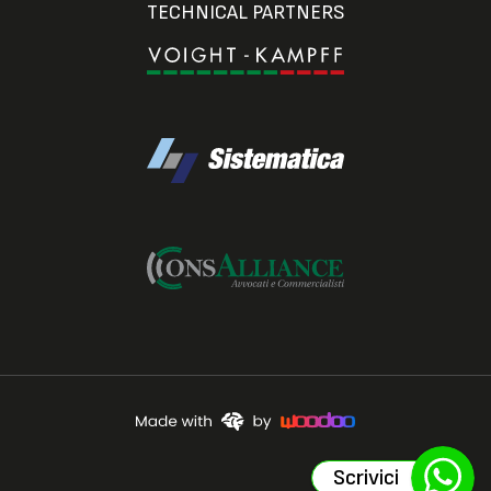
TECHNICAL PARTNERS
Scrivici