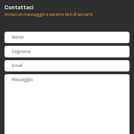
Contattaci
Inviaci un messaggio e saremo lieti di aiutarti.