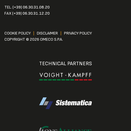
TEL.
(+39) 06.30.31.08.20
FAX
(+39) 06.30.31.12.20
COOKIE POLICY
|
DISCLAIMER
|
PRIVACY POLICY
COPYRIGHT © 2026 OMECO S.P.A.
TECHNICAL PARTNERS