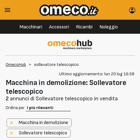
Macchinari
Accessori
Ricambi
Noleggio
OmecoHub
>
sollevatore telescopico
Ultimo aggiornamento: lun 20 lug 16:58
Macchina in demolizione: Sollevatore
telescopico
2
annunci di Sollevatore telescopico in vendita
Ordina per
Macchina in demolizione
Sollevatore telescopico