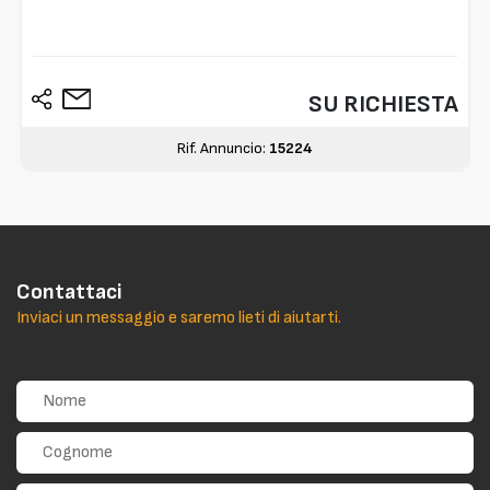
SU RICHIESTA
Rif. Annuncio:
15224
Contattaci
Inviaci un messaggio e saremo lieti di aiutarti.