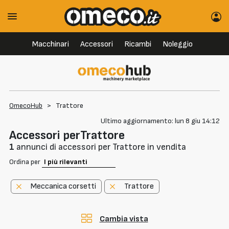
Macchinari
Accessori
Ricambi
Noleggio
OmecoHub
>
Trattore
Ultimo aggiornamento: lun 8 giu 14:12
Accessori perTrattore
1
annunci di accessori per Trattore in vendita
Ordina per
Meccanica corsetti
Trattore
Cambia vista