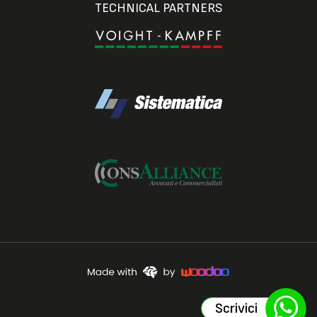
TECHNICAL PARTNERS
Scrivici