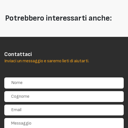
Potrebbero interessarti anche:
Contattaci
Inviaci un messaggio e saremo lieti di aiutarti.