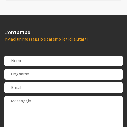
Contattaci
Inviaci un messaggio e saremo lieti di aiutarti.