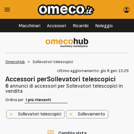
Macchinari
Accessori
Ricambi
Noleggio
OmecoHub
>
Sollevatori telescopici
Ultimo aggiornamento: gio 8 gen 15:29
Accessori perSollevatori telescopici
6
annunci di accessori per Sollevatori telescopici in
vendita
Ordina per
Sollevatori telescopici
Sollevamento
Cambia vista