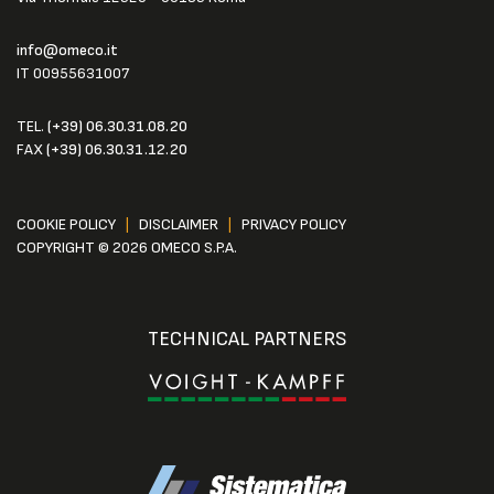
info@omeco.it
IT 00955631007
TEL.
(+39) 06.30.31.08.20
FAX
(+39) 06.30.31.12.20
COOKIE POLICY
|
DISCLAIMER
|
PRIVACY POLICY
COPYRIGHT © 2026 OMECO S.P.A.
TECHNICAL PARTNERS