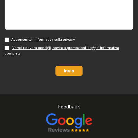
Acconsento l'informativa sulla privacy
Vorrei ricevere consigli, novità e promozioni. Leggi l' informativa
completa
Invia
Feedback