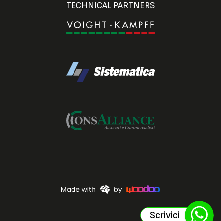
TECHNICAL PARTNERS
Scrivici