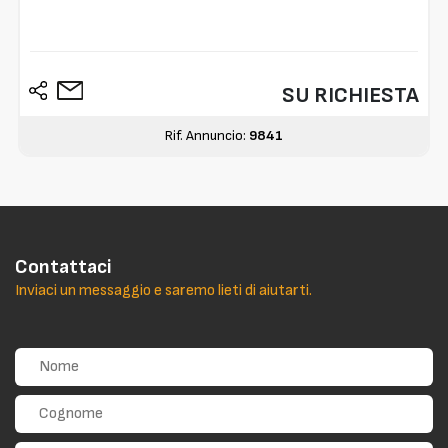
SU RICHIESTA
Rif. Annuncio:
9841
Contattaci
Inviaci un messaggio e saremo lieti di aiutarti.