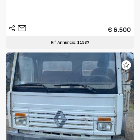
€ 6.500
Rif. Annuncio:
11537