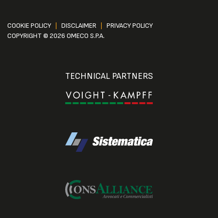
COOKIE POLICY
|
DISCLAIMER
|
PRIVACY POLICY
COPYRIGHT © 2026 OMECO S.P.A.
TECHNICAL PARTNERS