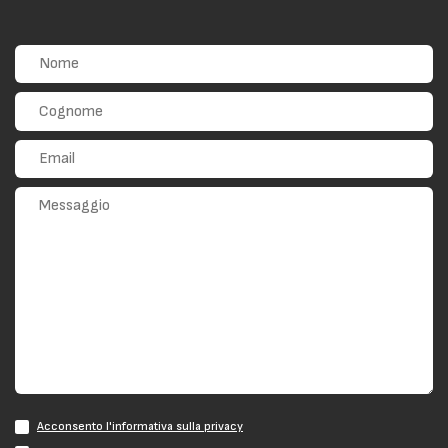
Acconsento l'informativa sulla privacy