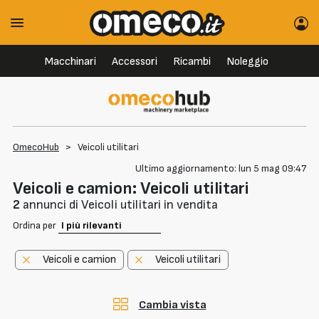
Macchinari
Accessori
Ricambi
Noleggio
OmecoHub
>
Veicoli utilitari
Ultimo aggiornamento: lun 5 mag 09:47
Veicoli e camion: Veicoli utilitari
2
annunci di Veicoli utilitari in vendita
Ordina per
Veicoli e camion
Veicoli utilitari
Cambia vista