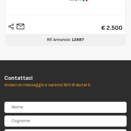
€ 2.500
Rif. Annuncio:
12887
Contattaci
Inviaci un messaggio e saremo lieti di aiutarti.