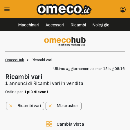
Macchinari
Accessori
Ricambi
Noleggio
OmecoHub
>
Ricambi vari
Ultimo aggiornamento: mar 15 lug 08:16
Ricambi vari
1
annunci di Ricambi vari in vendita
Ordina per
Ricambi vari
Mb crusher
Cambia vista