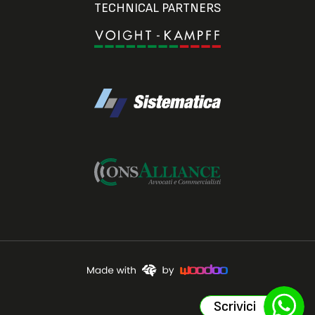
TECHNICAL PARTNERS
Scrivici