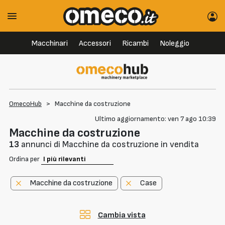
Macchinari
Accessori
Ricambi
Noleggio
OmecoHub
>
Macchine da costruzione
Ultimo aggiornamento: ven 7 ago 10:39
Macchine da costruzione
13
annunci di Macchine da costruzione in vendita
Ordina per
Macchine da costruzione
Case
Cambia vista