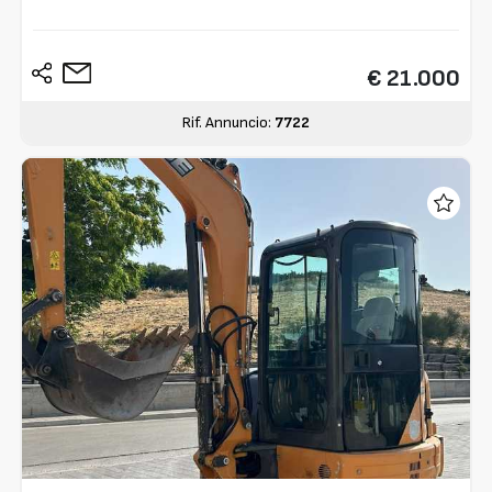
€ 21.000
Rif. Annuncio:
7722