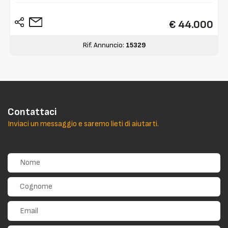
€ 44.000
Rif. Annuncio:
15329
Contattaci
Inviaci un messaggio e saremo lieti di aiutarti.