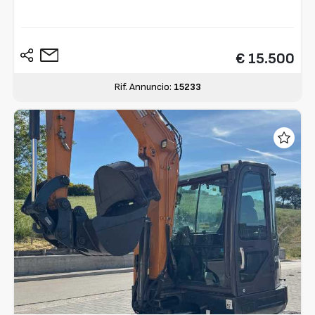
€ 15.500
Rif. Annuncio:
15233