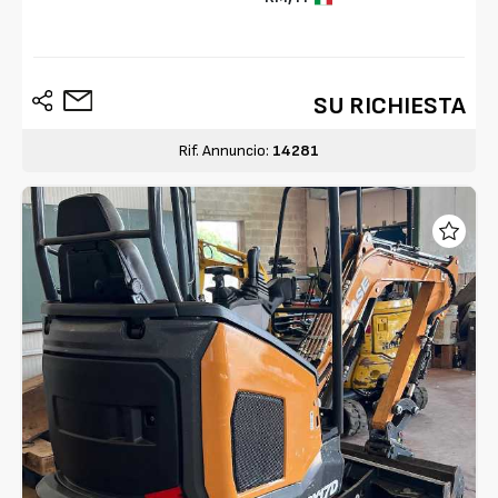
SU RICHIESTA
Rif. Annuncio:
14281