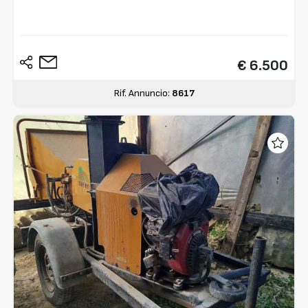
€ 6.500
Rif. Annuncio:
8617