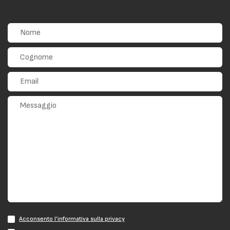
Acconsento l'informativa sulla privacy