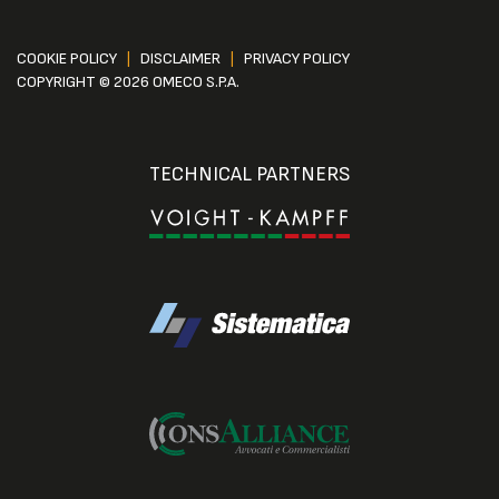
COOKIE POLICY
|
DISCLAIMER
|
PRIVACY POLICY
COPYRIGHT © 2026 OMECO S.P.A.
TECHNICAL PARTNERS