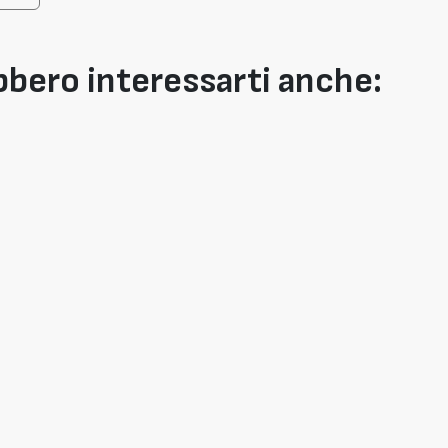
bero interessarti anche: