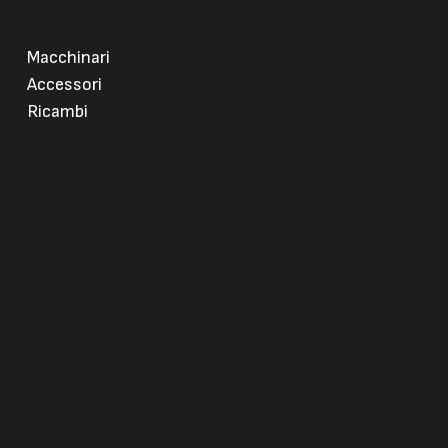
Macchinari
Accessori
Ricambi