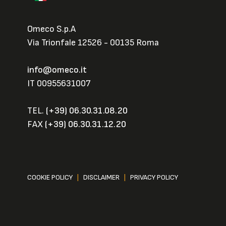
Omeco S.p.A
Via Trionfale 12526 - 00135 Roma
info@omeco.it
IT 00955631007
TEL.
(+39) 06.30.31.08.20
FAX
(+39) 06.30.31.12.20
COOKIE POLICY
|
DISCLAIMER
|
PRIVACY POLICY