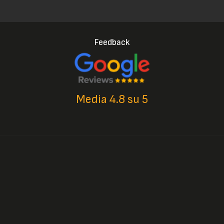
Feedback
Media 4.8 su 5