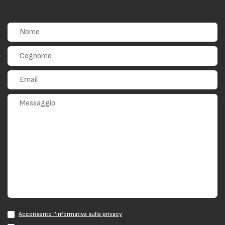
Acconsento l'informativa sulla privacy