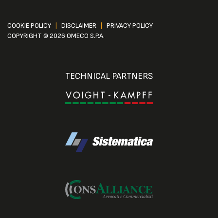
COOKIE POLICY
|
DISCLAIMER
|
PRIVACY POLICY
COPYRIGHT © 2026 OMECO S.P.A.
TECHNICAL PARTNERS