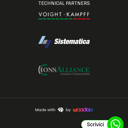
TECHNICAL PARTNERS
Scrivici