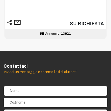
SU RICHIESTA
Rif. Annuncio:
13921
Contattaci
Inviaci un messaggio e saremo lieti di aiutarti.