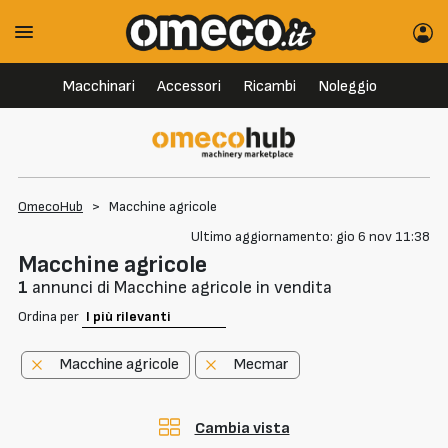
Macchinari
Accessori
Ricambi
Noleggio
OmecoHub
>
Macchine agricole
Ultimo aggiornamento: gio 6 nov 11:38
Macchine agricole
1
annunci di Macchine agricole in vendita
Ordina per
Macchine agricole
Mecmar
Cambia vista