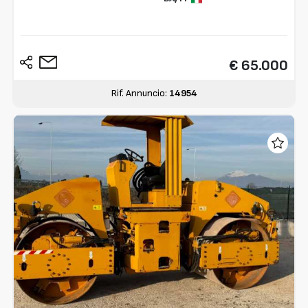
€ 65.000
Rif. Annuncio:
14954