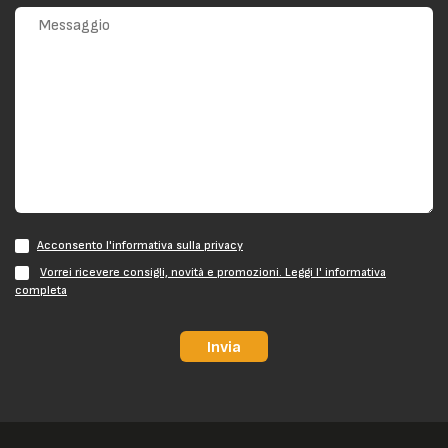
Acconsento l'informativa sulla privacy
Vorrei ricevere consigli, novità e promozioni. Leggi l' informativa
completa
Invia