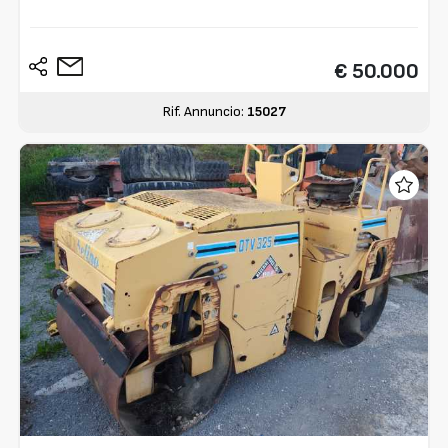
€ 50.000
Rif. Annuncio:
15027