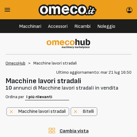
Macchinari
Accessori
Ricambi
Noleggio
OmecoHub
>
Macchine lavori stradali
Ultimo aggiornamento: mar 21 lug 16:50
Macchine lavori stradali
10
annunci di Macchine lavori stradali in vendita
Ordina per
Macchine lavori stradali
Bitelli
Cambia vista