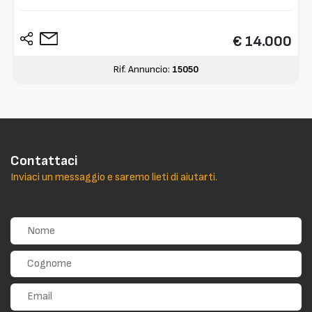
€ 14.000
Rif. Annuncio:
15050
Contattaci
Inviaci un messaggio e saremo lieti di aiutarti.