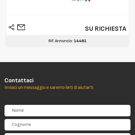
SU RICHIESTA
Rif. Annuncio:
14461
Contattaci
Inviaci un messaggio e saremo lieti di aiutarti.