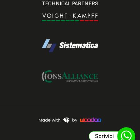
TECHNICAL PARTNERS
Scrivici