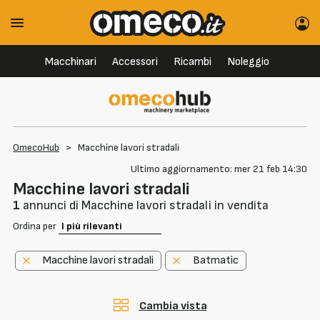
Macchinari
Accessori
Ricambi
Noleggio
OmecoHub
>
Macchine lavori stradali
Ultimo aggiornamento: mer 21 feb 14:30
Macchine lavori stradali
1
annunci di Macchine lavori stradali in vendita
Ordina per
Macchine lavori stradali
Batmatic
Cambia vista