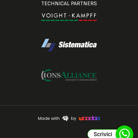
TECHNICAL PARTNERS
Scrivici