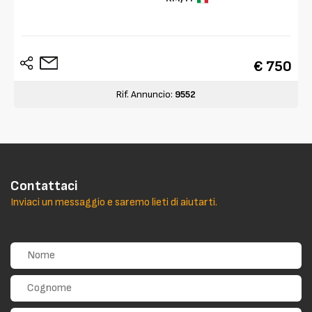
€ 750
Rif. Annuncio:
9552
Contattaci
Inviaci un messaggio e saremo lieti di aiutarti.