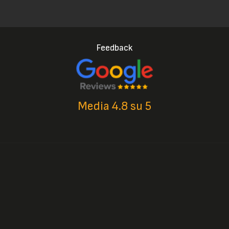
Feedback
Media 4.8 su 5