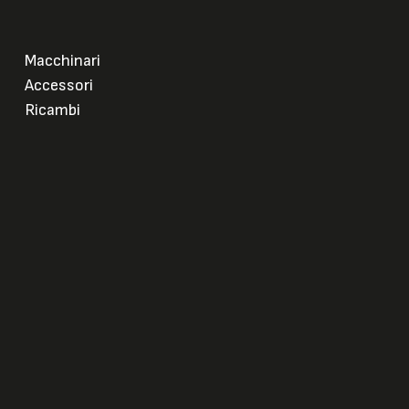
Macchinari
Accessori
Ricambi