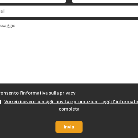
onsento l'informativa sulla privacy
Vorrei ricevere consigli, novità e promozioni. Leggi l' informati
completa
Invia