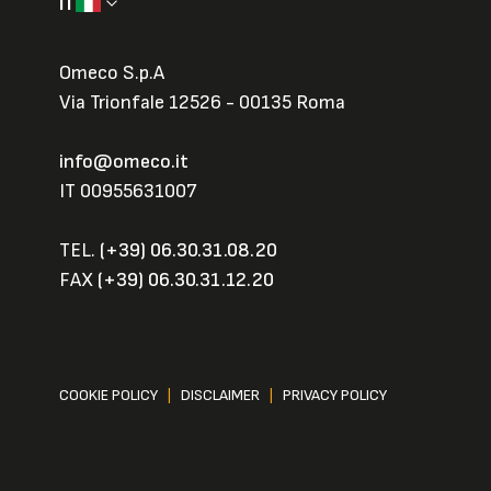
IT
Omeco S.p.A
Via Trionfale 12526 - 00135 Roma
info@omeco.it
IT 00955631007
TEL.
(+39) 06.30.31.08.20
FAX
(+39) 06.30.31.12.20
COOKIE POLICY
|
DISCLAIMER
|
PRIVACY POLICY