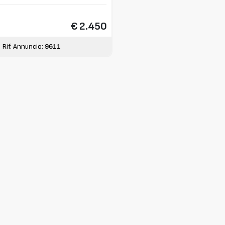
€ 2.450
Rif. Annuncio:
9611