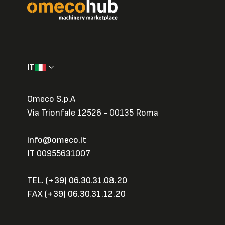
IT
Omeco S.p.A
Via Trionfale 12526 - 00135 Roma
info@omeco.it
IT 00955631007
TEL.
(+39) 06.30.31.08.20
FAX
(+39) 06.30.31.12.20