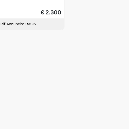
€ 2.300
Rif. Annuncio:
15235