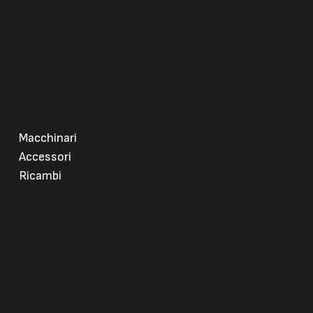
Macchinari
Accessori
Ricambi