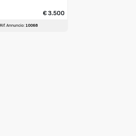
€ 3.500
Rif. Annuncio:
10068