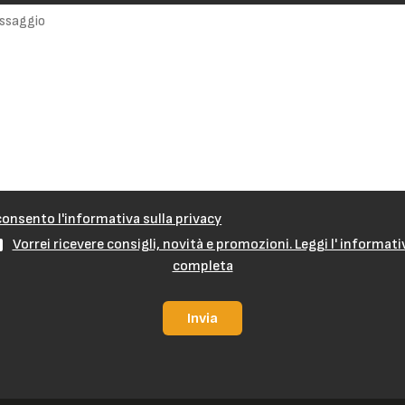
onsento l'informativa sulla privacy
Vorrei ricevere consigli, novità e promozioni. Leggi l' informati
completa
Invia