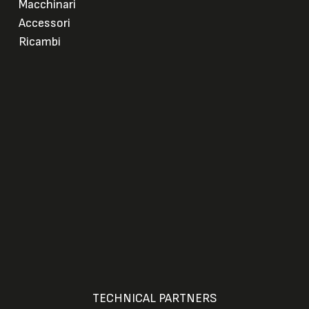
Macchinari
Accessori
Ricambi
TECHNICAL PARTNERS