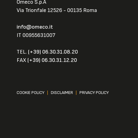
Omeco S.p.A
Via Trionfale 12526 - 00135 Roma
info@omeco.it
IT 00955631007
TEL.
(+39) 06.30.31.08.20
FAX
(+39) 06.30.31.12.20
COOKIE POLICY
|
DISCLAIMER
|
PRIVACY POLICY