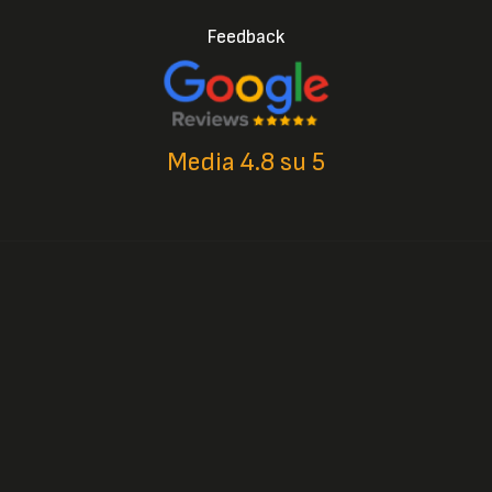
Feedback
Media 4.8 su 5