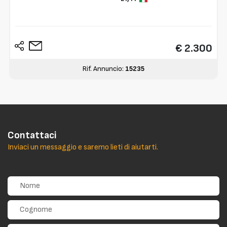
€ 2.300
Rif. Annuncio:
15235
Contattaci
Inviaci un messaggio e saremo lieti di aiutarti.