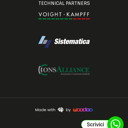
TECHNICAL PARTNERS
Scrivici