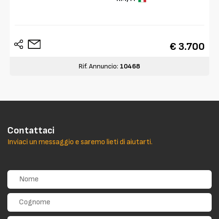
€ 3.700
Rif. Annuncio:
10468
Contattaci
Inviaci un messaggio e saremo lieti di aiutarti.