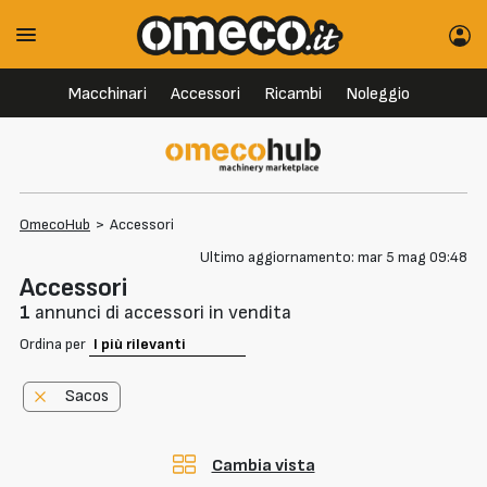
Macchinari
Accessori
Ricambi
Noleggio
OmecoHub
>
Accessori
Ultimo aggiornamento: mar 5 mag 09:48
Accessori
1
annunci di accessori in vendita
Ordina per
Sacos
Cambia vista