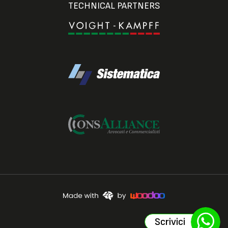
TECHNICAL PARTNERS
Scrivici