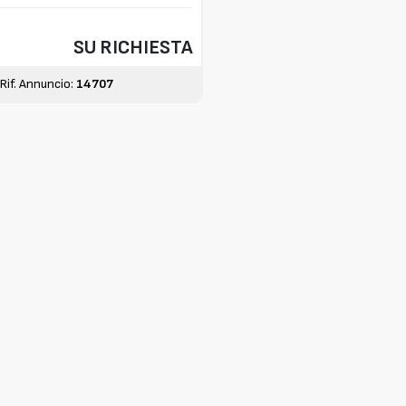
SU RICHIESTA
Rif. Annuncio:
14707