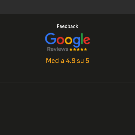
Feedback
Media 4.8 su 5