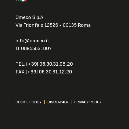
Omeco S.p.A
Via Trionfale 12526 - 00135 Roma
info@omeco.it
IT 00955631007
TEL.
(+39) 06.30.31.08.20
FAX
(+39) 06.30.31.12.20
COOKIE POLICY
|
DISCLAIMER
|
PRIVACY POLICY