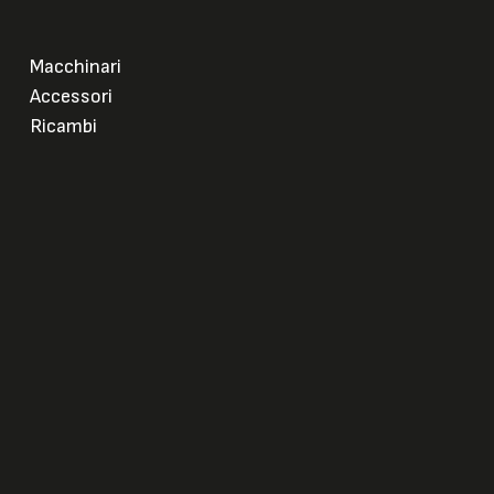
Macchinari
Accessori
Ricambi