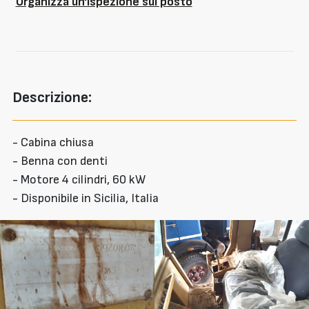
Organizza un'ispezione sul posto
Descrizione:
- Cabina chiusa
- Benna con denti
- Motore 4 cilindri, 60 kW
- Disponibile in Sicilia, Italia