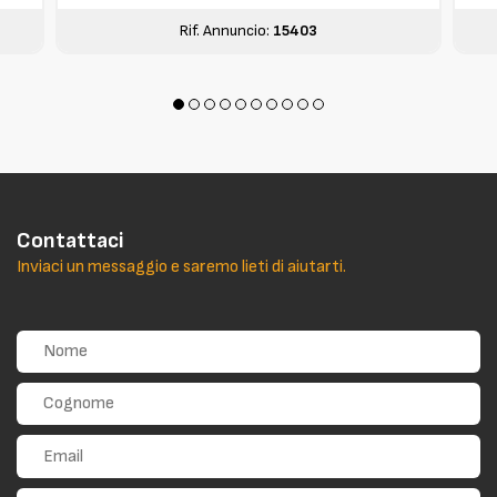
Rif. Annuncio:
15403
Contattaci
Inviaci un messaggio e saremo lieti di aiutarti.