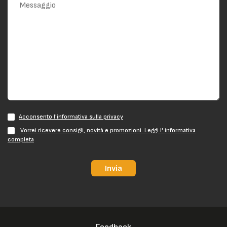
Acconsento l'informativa sulla privacy
Vorrei ricevere consigli, novità e promozioni. Leggi l' informativa
completa
Invia