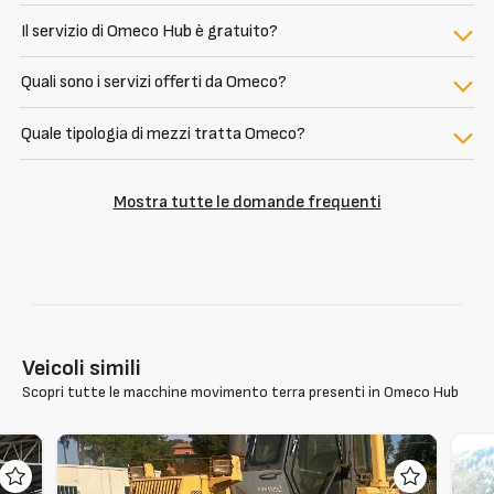
Il servizio di Omeco Hub è gratuito?
Quali sono i servizi offerti da Omeco?
Quale tipologia di mezzi tratta Omeco?
Mostra tutte le domande frequenti
Veicoli simili
Scopri tutte le macchine movimento terra presenti in Omeco Hub