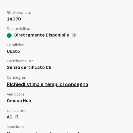
Rif. Annuncio:
14070
Disponibilità:
Direttamente Disponibile
Condizioni:
Usato
Certificato CE:
Senza certificato CE
Consegna:
Richiedi stima e tempi di consegna
Venditore:
Omeco Hub
Ubicazione:
AG, IT
Ispezione: