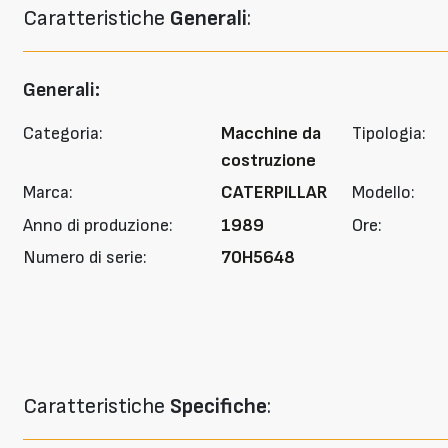
Caratteristiche
Generali
:
Generali:
Categoria:
Macchine da
Tipologia:
costruzione
Marca:
CATERPILLAR
Modello:
Anno di produzione:
1989
Ore:
Numero di serie:
70H5648
Caratteristiche
Specifiche
: