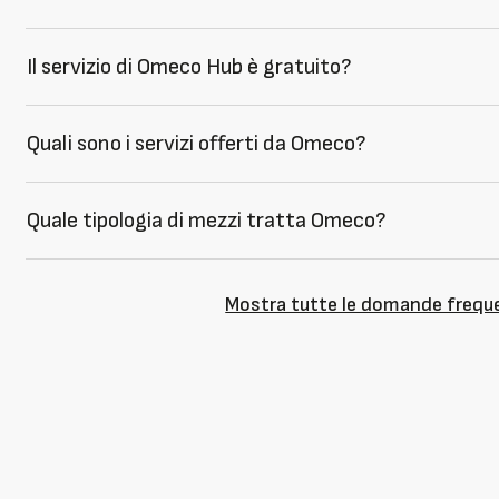
Il servizio di Omeco Hub è gratuito?
Quali sono i servizi offerti da Omeco?
Quale tipologia di mezzi tratta Omeco?
Mostra tutte le domande frequ