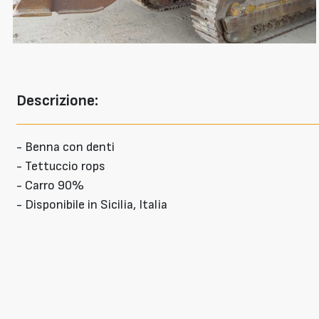
Descrizione:
- Benna con denti
- Tettuccio rops
- Carro 90%
- Disponibile in Sicilia, Italia