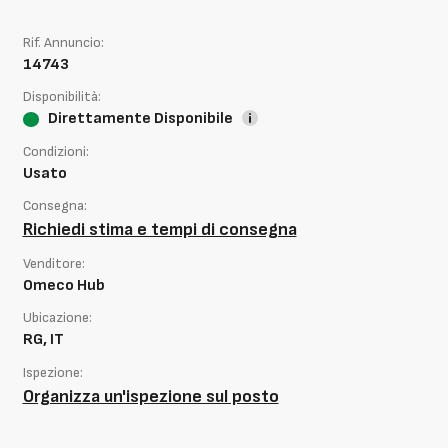
Rif. Annuncio:
14743
Disponibilità:
Direttamente Disponibile
Condizioni:
Usato
Consegna:
Richiedi stima e tempi di consegna
Venditore:
Omeco Hub
Ubicazione:
RG, IT
Ispezione:
Organizza un'ispezione sul posto