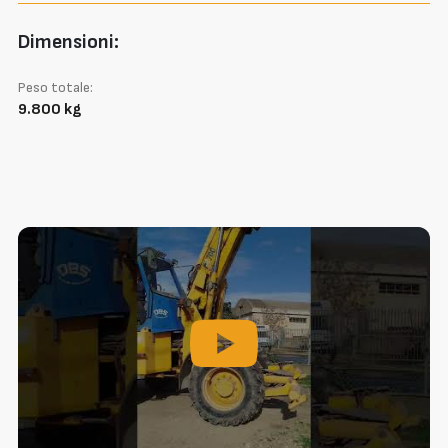
Dimensioni:
Peso totale:
9.800 kg