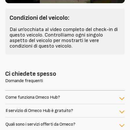
Condizioni del veicolo:
Dai un'occhiata al video completo del check-in di
questo veicolo. Controlliamo ogni singolo
aspetto del veicolo per mostrarti le vere
condizioni di questo veicolo.
Ci chiedete spesso
Domande frequenti
Come funziona Omeco Hub?
Il servizio di Omeco Hub è gratuito?
Quali sono i servizi offerti da Omeco?