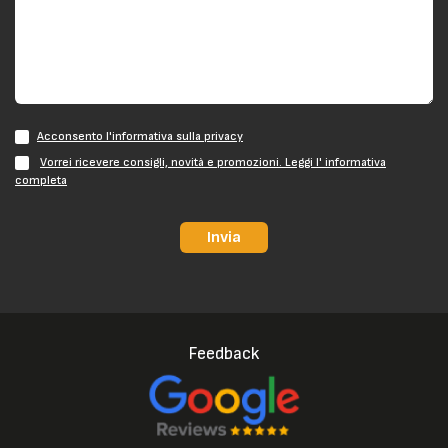
Acconsento l'informativa sulla privacy
Vorrei ricevere consigli, novità e promozioni. Leggi l' informativa
completa
Invia
Feedback