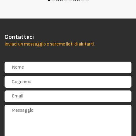
Contattaci
Inviaci un messaggio e saremo lieti di aiutarti.