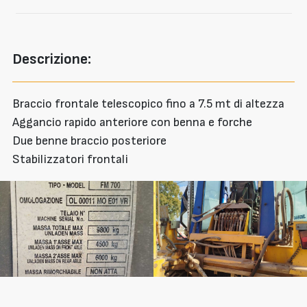
Descrizione:
Braccio frontale telescopico fino a 7.5 mt di altezza
Aggancio rapido anteriore con benna e forche
Due benne braccio posteriore
Stabilizzatori frontali