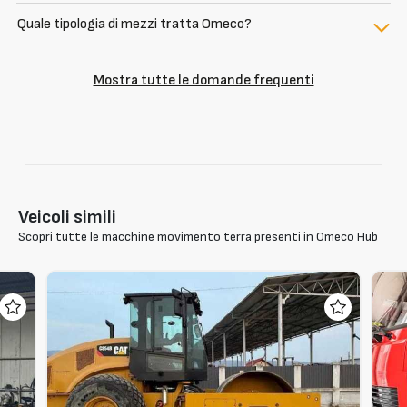
Quale tipologia di mezzi tratta Omeco?
Mostra tutte le domande frequenti
Veicoli simili
Scopri tutte le macchine movimento terra presenti in Omeco Hub